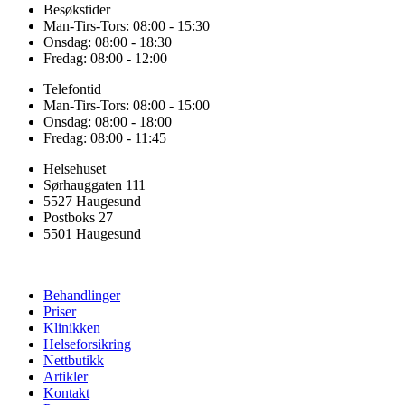
Besøkstider
Man-Tirs-Tors: 08:00 - 15:30
Onsdag: 08:00 - 18:30
Fredag: 08:00 - 12:00
Telefontid
Man-Tirs-Tors: 08:00 - 15:00
Onsdag: 08:00 - 18:00
Fredag: 08:00 - 11:45
Helsehuset
Sørhauggaten 111
5527 Haugesund
Postboks 27
5501 Haugesund
Behandlinger
Priser
Klinikken
Helseforsikring
Nettbutikk
Artikler
Kontakt