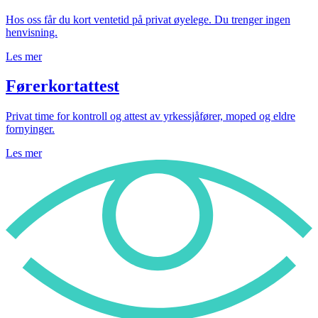
Hos oss får du kort ventetid på privat øyelege. Du trenger ingen
henvisning.
Les mer
Førerkortattest
Privat time for kontroll og attest av yrkessjåfører, moped og eldre
fornyinger.
Les mer