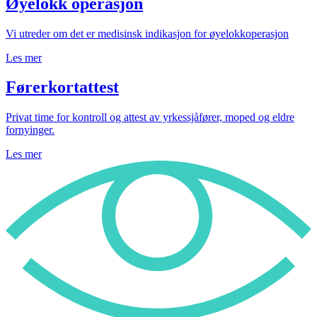
Øyelokk operasjon
Vi utreder om det er medisinsk indikasjon for øyelokkoperasjon
Les mer
Førerkortattest
Privat time for kontroll og attest av yrkessjåfører, moped og eldre
fornyinger.
Les mer